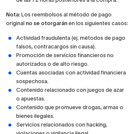
de las 72 horas posteriores a la compra.
Nota:
Los reembolsos al método de pago
original
no se otorgarán
en los siguientes casos:
Actividad fraudulenta (ej. métodos de pago
falsos, contracargos sin causa).
Promoción de servicios financieros no
autorizados o de alto riesgo.
Cuentas asociadas con actividad financiera
sospechosa.
Contenido relacionado con juegos de azar
o apuestas.
Contenido que promueve drogas, armas o
bienes ilegales.
Servicios relacionados con hacking,
violaciones o vigilancia ilegal.