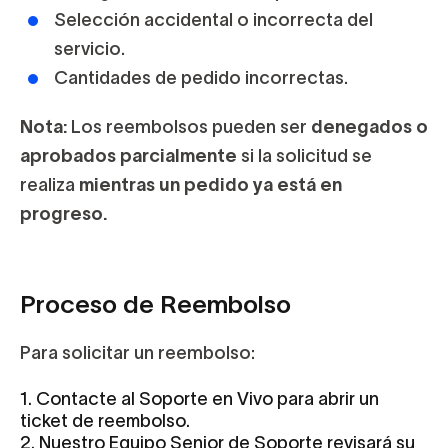
Selección accidental o incorrecta del
servicio.
Cantidades de pedido incorrectas.
Nota:
Los reembolsos pueden ser
denegados o
aprobados parcialmente
si la solicitud se
realiza
mientras un pedido ya está en
progreso.
Proceso de Reembolso
Para solicitar un reembolso:
1. Contacte al Soporte en Vivo para abrir un
ticket de reembolso.
2. Nuestro Equipo Senior de Soporte revisará su