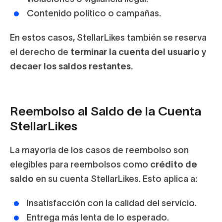
Contenido político o campañas.
En estos casos, StellarLikes también se reserva
el derecho de
terminar la cuenta del usuario
y
decaer los saldos restantes.
Reembolso al Saldo de la Cuenta
StellarLikes
La mayoría de los casos de reembolso son
elegibles para reembolsos como
crédito de
saldo
en su cuenta StellarLikes. Esto aplica a:
Insatisfacción con la calidad del servicio.
Entrega más lenta de lo esperado.