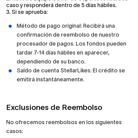
caso y responderá dentro de 5 días hábiles.
3. Si se aprueba:
Método de pago original:
Recibirá una
confirmación de reembolso de nuestro
procesador de pagos. Los fondos pueden
tardar
7-14 días hábiles
en aparecer,
dependiendo de su banco.
Saldo de cuenta StellarLikes:
El crédito se
emitirá
instantáneamente.
Exclusiones de Reembolso
No ofrecemos reembolsos en los siguientes
casos: