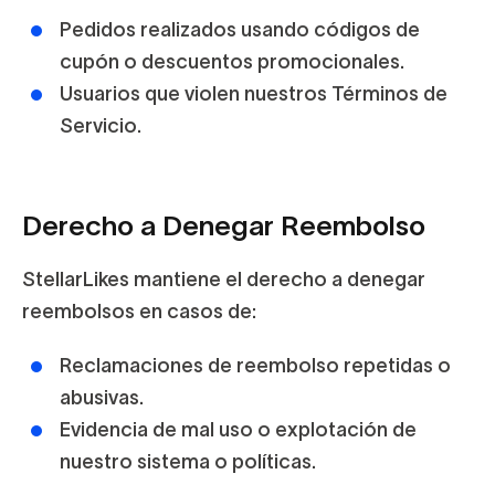
Pedidos realizados usando
códigos de
cupón o descuentos promocionales.
Usuarios que violen nuestros
Términos de
Servicio.
Derecho a Denegar Reembolso
StellarLikes mantiene el derecho a denegar
reembolsos en casos de:
Reclamaciones de reembolso repetidas o
abusivas.
Evidencia de mal uso o explotación de
nuestro sistema o políticas.