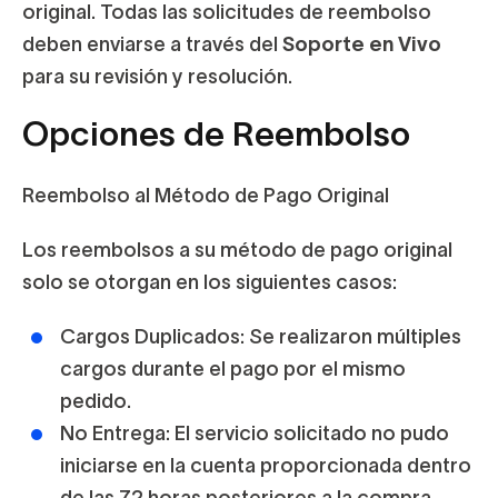
original. Todas las solicitudes de reembolso
deben enviarse a través del
Soporte en Vivo
para su revisión y resolución.
Opciones de Reembolso
Reembolso al Método de Pago Original
Los reembolsos a su método de pago original
solo se otorgan en los siguientes casos:
Cargos Duplicados:
Se realizaron múltiples
cargos durante el pago por el mismo
pedido.
No Entrega:
El servicio solicitado no pudo
iniciarse en la cuenta proporcionada dentro