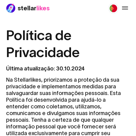
stellar
likes
privac
Política de
Privacidade
Última atualização: 30.10.2024
Na Stellarlikes, priorizamos a proteção da sua
privacidade e implementamos medidas para
salvaguardar suas informações pessoais. Esta
Política foi desenvolvida para ajudá-lo a
entender como coletamos, utilizamos,
comunicamos e divulgamos suas informações
pessoais. Tenha a certeza de que qualquer
informação pessoal que você fornecer será
utilizada exclusivamente para cumprir seu