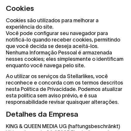
Cookies
Cookies são utilizados para melhorar a
experiência do site.
Você pode configurar seu navegador para
notificá-lo quando receber cookies, permitindo
que você decida se deseja aceitá-los.
Nenhuma Informação Pessoal é armazenada
nesses cookies; eles simplesmente o identificam
enquanto você navega pelo site.
Ao utilizar os serviços da Stellarlikes, você
reconhece e concorda com os termos descritos
nesta Política de Privacidade. Podemos atualizar
esta política sem aviso prévio, e é sua
responsabilidade revisar quaisquer alterações.
Detalhes da Empresa
KING & QUEEN MEDIA UG (haftungsbeschränkt)