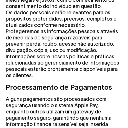
meios legais e justos, com o conhecimento ou
consentimento do indivíduo em questão.
Os dados pessoais serão relevantes para os
propósitos pretendidos, precisos, completos e
atualizados conforme necessário.
Protegeremos as informações pessoais através
de medidas de segurança razoáveis para
prevenir perda, roubo, acesso não autorizado,
divulgação, cópia, uso ou modificação.
Informações sobre nossas políticas e práticas
relacionadas ao gerenciamento de informações
pessoais estarão prontamente disponíveis para
os clientes.
Processamento de Pagamentos
Alguns pagamentos são processados com
segurança usando o sistema Apple Pay,
enquanto outros utilizam um gateway de
pagamento seguro, garantindo que nenhuma
informação financeira sensível seja inserida