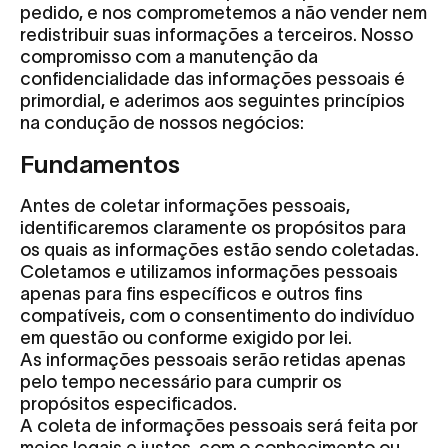
pedido, e nos comprometemos a não vender nem
redistribuir suas informações a terceiros. Nosso
compromisso com a manutenção da
confidencialidade das informações pessoais é
primordial, e aderimos aos seguintes princípios
na condução de nossos negócios:
Fundamentos
Antes de coletar informações pessoais,
identificaremos claramente os propósitos para
os quais as informações estão sendo coletadas.
Coletamos e utilizamos informações pessoais
apenas para fins específicos e outros fins
compatíveis, com o consentimento do indivíduo
em questão ou conforme exigido por lei.
As informações pessoais serão retidas apenas
pelo tempo necessário para cumprir os
propósitos especificados.
A coleta de informações pessoais será feita por