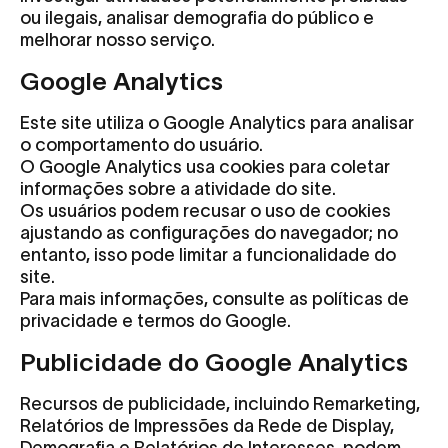
ou ilegais, analisar demografia do público e
melhorar nosso serviço.
Google Analytics
Este site utiliza o Google Analytics para analisar
o comportamento do usuário.
O Google Analytics usa cookies para coletar
informações sobre a atividade do site.
Os usuários podem recusar o uso de cookies
ajustando as configurações do navegador; no
entanto, isso pode limitar a funcionalidade do
site.
Para mais informações, consulte as políticas de
privacidade e termos do Google.
Publicidade do Google Analytics
Recursos de publicidade, incluindo Remarketing,
Relatórios de Impressões da Rede de Display,