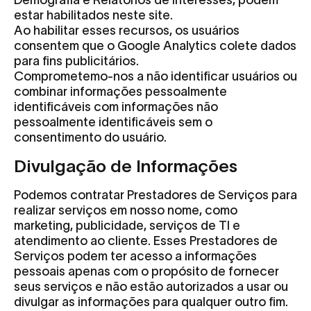
Demografia e Relatórios de Interesses, podem
estar habilitados neste site.
Ao habilitar esses recursos, os usuários
consentem que o Google Analytics colete dados
para fins publicitários.
Comprometemo-nos a não identificar usuários ou
combinar informações pessoalmente
identificáveis com informações não
pessoalmente identificáveis sem o
consentimento do usuário.
Divulgação de Informações
Podemos contratar Prestadores de Serviços para
realizar serviços em nosso nome, como
marketing, publicidade, serviços de TI e
atendimento ao cliente. Esses Prestadores de
Serviços podem ter acesso a informações
pessoais apenas com o propósito de fornecer
seus serviços e não estão autorizados a usar ou
divulgar as informações para qualquer outro fim.