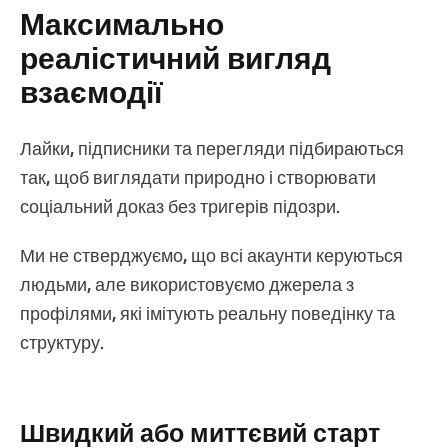
Максимально
реалістичний вигляд
взаємодії
Лайки, підписники та перегляди підбираються
так, щоб виглядати природно і створювати
соціальний доказ без тригерів підозри.
Ми не стверджуємо, що всі акаунти керуються
людьми, але використовуємо джерела з
профілями, які імітують реальну поведінку та
структуру.
Швидкий або миттєвий старт